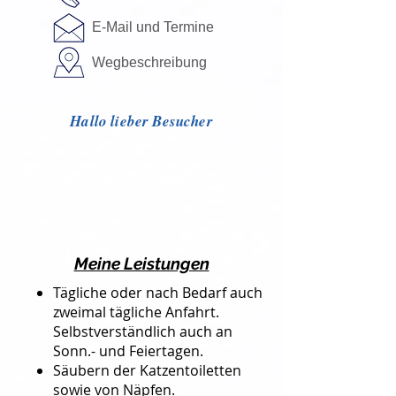
E-Mail und Termine
Wegbeschreibung
Hallo lieber Besucher
Meine Leistungen
Tägliche oder nach Bedarf auch
zweimal tägliche Anfahrt.
Selbstverständlich auch an
Sonn.- und Feiertagen.
Säubern der Katzentoiletten
sowie von Näpfen.